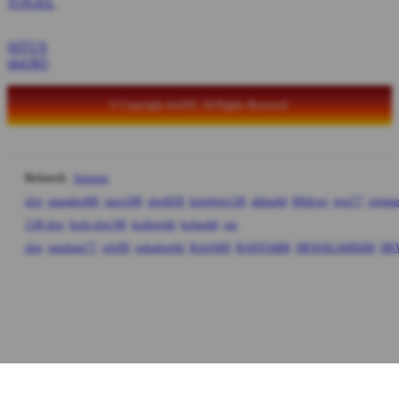
DAFTAR
slot365
slot365
TOGEL
SITUS
slot365
© Copyright slot365. All Rights Reserved.
Related:
fortune
slot
papabet88
jazz188
slot828
kingbet138
ahha4d
88dewi
gen77
rajam
138 slot
bola slot 88
koibet4d
kelas4d
wa
slot
taruhan77
ole99
tobabet4d
RAJA99
RANTAI88
DEWAGAME88
DE