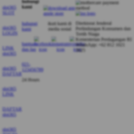
Back to top
slot365
butuh
unduh aplikasi
we accept
bantuan?
slot365
hubungi
kami
slot365
SLOT
Direktorat Jenderal
hubungi
ikuti kami di
slot365
Perlindungan Konsumen dan
kami
media sosial
LOGIN
Tertib Niaga
Kementerian Perdagangan RI
bantuan
WhatsApp: +62 812 1021
LINK
dan faq
3625
slot365
021-
slot365
123456789
DAFTAR
24 Hours
slot365
LINK