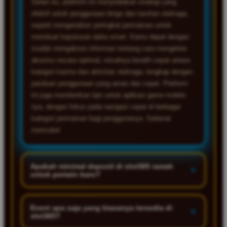
Selain itu, platform ini menyediakan strategi yang
efektif untuk penggunaan bingo dan taruhan olahraga,
seperti menganalisis peringkat permainan untuk
membuat keputusan daha smart. Kamu dapat dengan
mudah mengakses informasi tentang cara mengelola
akunmu secara optimal, misalnya beralih cepat antara
kategori kasino dan aktivitas olahraga, lengkap dengan
panduan penggunaan yang aman dan cepat. Platform
ini juga memberikan tips untuk aplikasi game mobile-
nya, dengan fokus pada navigasi cepat di berbagai
kategori permainan bagi penggunanya. Selamat
mencoba!
Apakah minimal deposit di slot365 ramah
+
untuk pemain baru?
Setelah register sebagai anggota platform, Anda bisa
langsung menjelajahi berbagai pilihan permainan mulai
Event apa saja yang biasanya tersedia di
+
slot365?
dari slot, bingo, roulette, taruhan olahraga, kasino live,