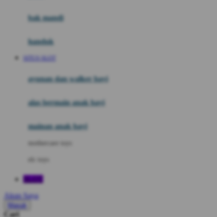
Mini Monkey
Moby
bak mandi
Momami
handuk
Mothercare
SITUS SLOT
Mustela
ayunan dan walker bayi
My Buddy Tag
My K
alas bermain anak bayi
N
mainan anak bayi
Naif
mothercare toys
Nike
elc toys
Nordic Natural
SLOT
Nuby
Akun Saya
Nuna
Masuk
Cari