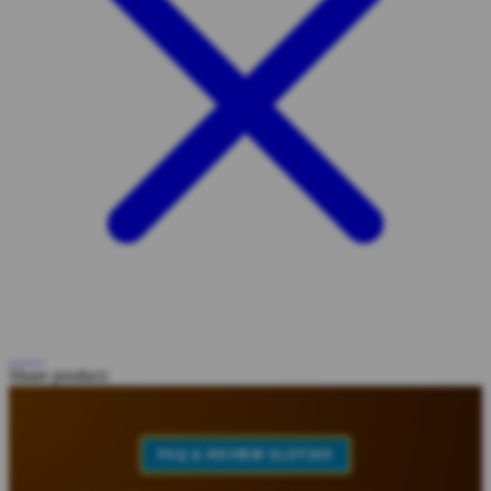
Share product:
FAQ & REVIEW SLOT365