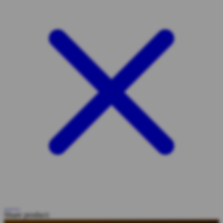
Share product: