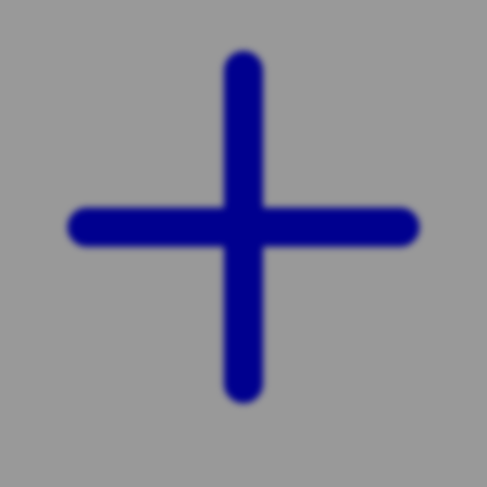
X
Xootz
Y
Yamatoya
Z
Zaxy
Zoggs
0-9
4Moms
59S