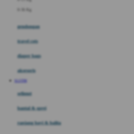
Felt So Sweet
0-36 Kg
Fisher Price
Flipper
gendongan
Friends Of Sally
travel cots
G
diaper bags
Gb
Geko
aksesoris
Graco
SLOT88
Gund
selimut
H
bantal & sprei
Habbie
Haenim
ranjang bayi & balita
Happy Horse