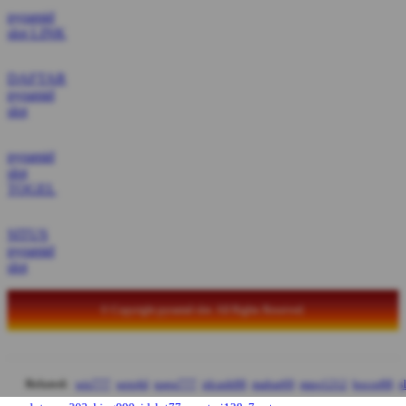
slot
pyramid
slot
TOGEL
SITUS
pyramid
slot
© Copyright pyramid slot. All Rights Reserved.
Related:
wis777
wen4d
naga777
idcash88
mabar69
mpo1212
bocor88
s
slot
rans303
king999
idslot77
mentari138
7meter
slot
GARUDA138
KUDAEMAS88
PELANGITOTO888
RANTAI88
PELAN