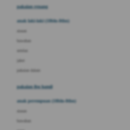
Buggygear
pakaian renang
Bumkins
anak laki-laki (18bln-8thn)
C
atasan
Cetaphil
bawahan
Chicco
setelan
Childlife
jaket
Clevamama
pakaian dalam
Cocolatte
Cottonseeds
pakaian ibu hamil
Cozy N Safe
anak perempuan (18bln-8thn)
Crane
atasan
Cybex
bawahan
D