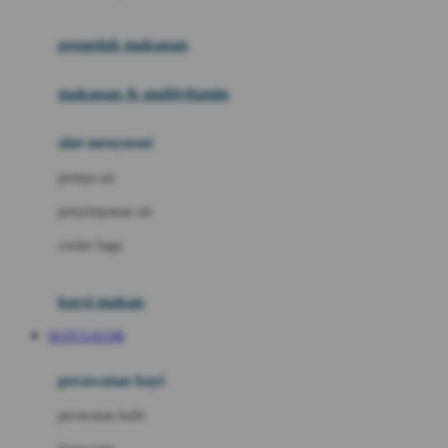
Joie
pengolah makanan
Joolz
Jujube
makanan & multivitamin
K
alat menyusui
Kiddycuts
pompa asi
Kumon
penyimpanan asi
L
cooler bags
Leapfrog
kursi makan
Leclerc
SLOT GACOR
Lee Vierra
Lillebaby
perawatan bayi
Little Bird Told Me
perawatan kulit
Little Miss Janis