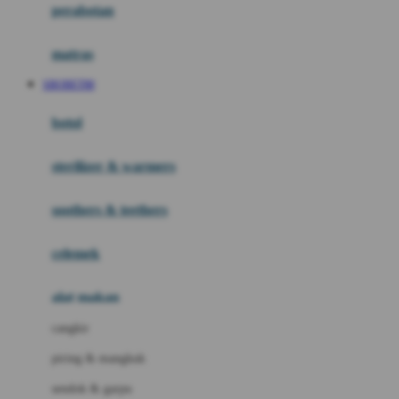
perabotan
Happy Tummy
Hauck
matras
Havaianas
SBOBET88
Hegen
botol
Hot Wheels
sterilizer & warmers
Hybrid
soothers & teethers
I
Inlacta DHA
celemek
Interlac
alat makan
Ivenet
cangkir
J
piring & mangkuk
Jack N Jill
sendok & garpu