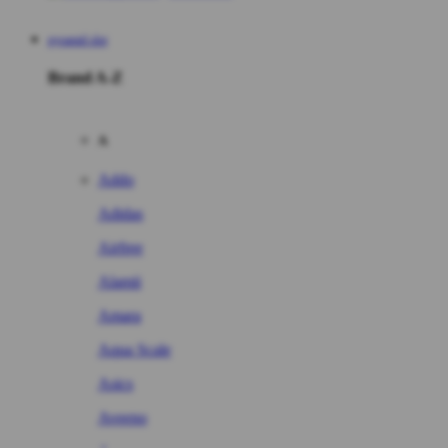
pyramid slot
Brand A-Z
A
Addo
Adidas
Airfree
Alamii
Amara
Aqua Scale
Asics
Aveeno