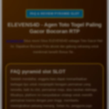
FAQ & REVIEW PYRAMID SLOT
ELEVENS4D - Agen Toto Togel Paling
Gacor Bocoran RTP
pyramid slot
Situs resmi Situs ELEVENS4D sebagai Toto Gacor Hari
Ini. Dapatkan Bocoran Pola akurat dan gabung sekarang untuk
menikmati benefit Bonus Ne...
FAQ pyramid slot SLOT
Setelah mendaftar, anggota baru dapat memanfaatkan
berbagai tips untuk menjelajahi beragam permainan yang
tersedia, baik itu slot, permainan meja, atau taruhan olahraga.
Misalnya, platform ini menyediakan strategi untuk memilih
permainan kasino dengan poin tinggi, membantu
meningkatkan peluang menang. Selain itu, pengguna juga