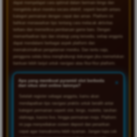
dapat mempelajari cara optimal dalam bermain bingo dan
mengelola akun mereka secara efektif, seperti beralih antara
kategori permainan dengan cepat dan aman. Platform ini
bahkan menawarkan tips tentang cara melacak aktivitas
terbaru dan memeriksa pembaruan game baru. Dengan
memanfaatkan tips dan strategi yang tersedia, setiap anggota
dapat mendalami berbagai aspek platform dan
memaksimalkan pengalaman mereka. Dan tentu saja,
pengguna selalu bisa menghubungi dukungan jika memerlukan
bantuan lebih lanjut untuk navigasi atau fitur-fitur platform.
Apa yang membuat pyramid slot berbeda
+
dari situs slot online lainnya?
Setelah register sebagai anggota, kamu akan
mendapatkan tips navigasi praktis untuk beralih antar
kategori permainan seperti slot, bingo, roulette, taruhan
olahraga, kasino live, hingga permainan meja. Platform
ini juga menyediakan sistem deposit dan penarikan
cepat agar transaksimu lebih nyaman. Jangan lupa cek