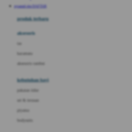
Awan
pyramid slot DAFTAR
Azetabio
produk terbaru
B
aksesoris
Baabaasheepz
tas
Babiators
kacamata
Baby Dove
aksesoris rambut
Baby Jogger
Baby Rovega
kebutuhan bayi
Babybee
pakaian tidur
Banana Boat
set & terusan
Banz
piyama
Barbie
bodysuits
Beaba