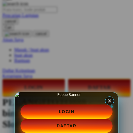
O
Pencarian Lanjutan
Oh Ma Grain
cancel
Okiedog
Cari
cancel
P
Akun Saya
Masuk / buat akun
Peachy
buat akun
Phil & Ted's
Bantuan
Philips Avent
Daftar Keinginan
Keranjang Saya
Pigeon
LOGIN
DAFTAR
Playgro
PELANGITOTO888 -
Poled Global
bintang168 Terbaru Rumus
Ponycycle
LOGIN
Puma
Slot Gacor
DAFTAR
Pureats