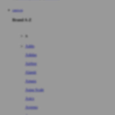
caturwin
Brand A-Z
A
Addo
Adidas
Airfree
Alamii
Amara
Aqua Scale
Asics
Aveeno