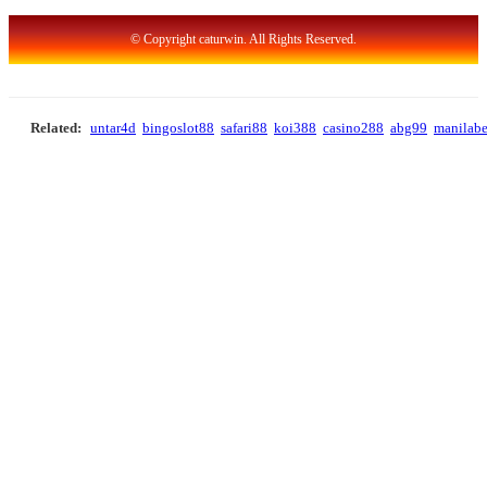
Related:
untar4d
bingoslot88
safari88
koi388
casino288
abg99
manilab