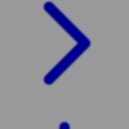
Twistshake
TY Toys
U
V
Veja
Vitaflow
Vtech
W
Waterland
Wellness