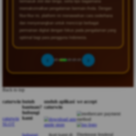
mudah diakses, kamu bisa langsung mengasah
strategimu dan menjelajahi dunia permainan digital ini
dengan maksimal.
‹
›
Back to top
caturwin
butuh
unduh aplikasi
we accept
bantuan?
caturwin
hubungi
kami
caturwin
SLOT
Direktorat Jenderal
hubungi
ikuti kami di
caturwin
Perlindungan Konsumen dan
kami
media sosial
LOGIN
Tertib Niaga
Kementerian Perdagangan RI
bantuan
WhatsApp: +62 812 1021