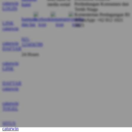
LINK
dan faq
3625
caturwin
021-
caturwin
123456789
DAFTAR
24 Hours
caturwin
LINK
DAFTAR
caturwin
caturwin
TOGEL
SITUS
caturwin
© Copyright caturwin. All Rights Reserved.