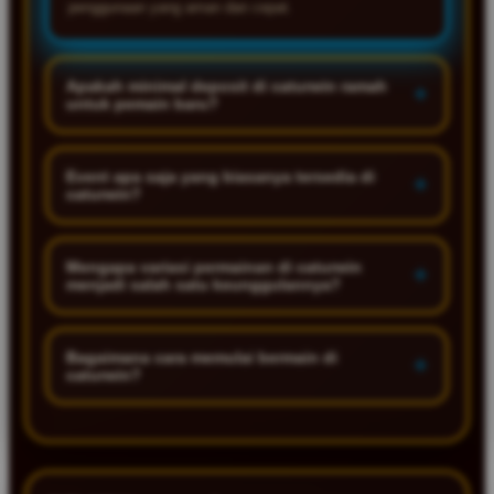
penggunaan yang aman dan cepat.
Apakah minimal deposit di caturwin ramah
+
untuk pemain baru?
Setelah mendaftar, Anda bisa menggunakan tips untuk
menavigasi berbagai macam permainan, misalnya
Event apa saja yang biasanya tersedia di
+
caturwin?
memilih slot dengan poin tinggi atau mempelajari
strategi untuk bingo dan taruhan olahraga, seperti
Setelah kamu mendaftar sebagai anggota baru, ter
menganalisis peringkat permainan agar dapat membuat
tersedia berbagai tips dan strategi untuk meningkatkan
Mengapa variasi permainan di caturwin
keputusan lebih bijaksana. Platform ini juga
+
menjadi salah satu keunggulannya?
pengalaman bermain di platform ini. Misalnya, kamu
menyediakan panduan tentang cara beralih cepat antara
bisa mempelajari cara memilih permainan kasino
kategori games seperti casino, olahraga, dan aktivitas
Setelah anda mendaftar, Anda dapat menggunakan tips
dengan poin tinggi atau memanfaatkan strategi khusus
lainnya. Dengan fitur akun yang mudah digunakan,
untuk menavigasi berbagai macam permainan kasino
Bagaimana cara memulai bermain di
untuk taruhan olahraga seperti menganalisis peringkat
+
Anda bisa mengelola deposit, penarikan uang dengan
caturwin?
online, seperti slot atau games meja, untuk
permainan sebelum membuat keputusan. Platform ini
aman dan cepat, serta melacak aktivitas Anda secara
meningkatkan pengalaman Anda misalnya dengan
juga menjamin keamanan akunmu serta kemudahan
Setelah mendaftar, pengguna bisa memanfaatkan
jelas. Selain itu, ada sejumlah tips untuk mendapatkan
memilih permainan yang memiliki poin tinggi. Platform
akses terhadap beragam permainan seperti digital slots,
berbagai tips untuk menjelajahi beragam permainan
pengalaman bermain yang optimal, seperti memeriksa
ini menyediakan strategi untuk penggunaan efektif pada
bingo, serta table games. Selain itu, kamu dapat belajar
tersedia seperti slot, bingo, dan olahraga. Misalnya,
pembaruan permainan terbaru dan mempelajari cara
bingo dan taruhan olahraga, seperti menganalisis
tentang cara mengelola aktivitas akun dengan cepat
pengguna bisa memilih permainan dengan poin tinggi