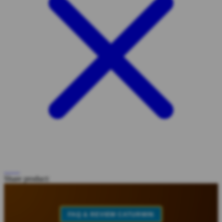
Share product:
FAQ & REVIEW CATURWIN