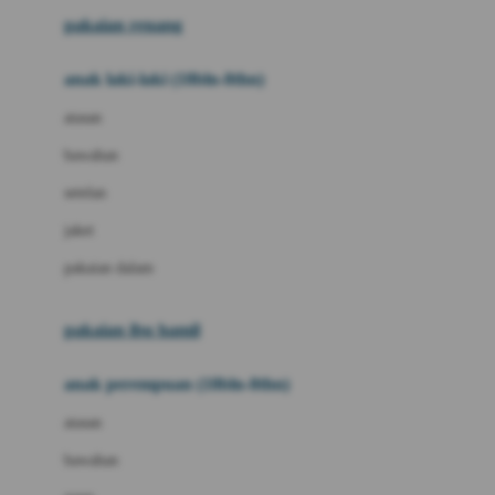
Buggygear
pakaian renang
Bumkins
anak laki-laki (18bln-8thn)
C
atasan
Cetaphil
bawahan
Chicco
setelan
Childlife
jaket
Clevamama
pakaian dalam
Cocolatte
Cottonseeds
pakaian ibu hamil
Cozy N Safe
anak perempuan (18bln-8thn)
Crane
atasan
Cybex
bawahan
D