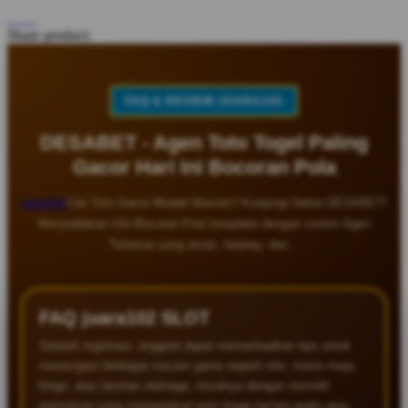
Share product:
FAQ & REVIEW JUARA102
DESABET - Agen Toto Togel Paling
Gacor Hari Ini Bocoran Pola
juara102
Cari Toto Gacor Mudah Maxwin? Kunjungi Daftar DESABET!
Menyediakan info Bocoran Pola terupdate dengan sistem Agen
Terbesar yang aman, fairplay, dan...
FAQ juara102 SLOT
Setelah registrasi, anggota dapat memanfaatkan tips untuk
menavigasi berbagai macam game seperti slot, mesin meja,
bingo, atau taruhan olahraga, misalnya dengan memilih
permainan yang menawarkan poin tinggi secara gratis atau