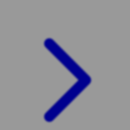
Twistshake
TY Toys
U
V
Veja
Vitaflow
Vtech
W
Waterland
Wellness