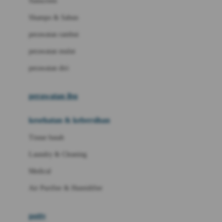
Sunscreen
London Taxi
Shampo & Sabun
Love To Dream
perawatan rambut
perawatan mulut
M
perawatan diri
Magformers
Mama's Choice
perawatan ibu
Mamas&Papas
kesehatan & kebersihan
Mamaway
Tissue basah
Maxi Cosi
Laundry & Cleaning
Megabloks
Medical
Micro
Air Purifier & Humidifier
MiDeer
Mimi & Lula
potty