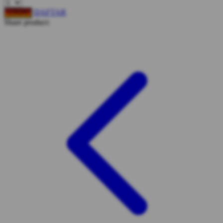
Squishmallows
DAFTAR
LOGIN
Share product:
Starbooks
Stick-O
Stokke
Sudocrem
Sumimo
Sunnylife
Sun-Staches
Swimava
T
Tommee Tippee
Trunki
Tutti Bambini