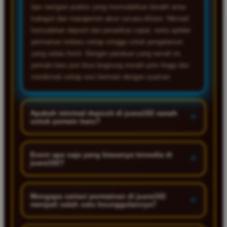
tips navigasi praktis yang memudahkan beralih antar
kategori dan manajemen akun secara efisien. Nikmati
kemudahan deposit dan penarikan cepat, serta update
permainan terbaru setiap minggu untuk pengalaman
yang selalu fresh. Dengan panduan yang ramah ini,
pemain baru pun bisa langsung meraih poin tinggi dan
menikmati setiap sesi bermain dengan nyaman.
Apakah minimal deposit di juara102 ramah
+
untuk pemain baru?
Setelah anda register sebagai anggota, anda bisa
mengakses berbagai macam permainan, mulai dari slot
Event apa saja yang biasanya tersedia di
+
juara102?
digital, bingo, hingga permainan meja tradisional. Selain
itu, tersedia juga beragam pilihan taruhan olahraga bagi
Setelah kamu daftar sebagai anggota, kamu bisa
para penggemarnya. Platform ini memberikan tips
menggunakan tips untuk menavigasi slot, permainan
Mengapa variasi permainan di juara102
strategi untuk membantumu memaksimalkan
+
menjadi salah satu keunggulannya?
meja, bingo, atau permainan olahraga. Misalnya, coba
pengalamanmu. Misalnya, kamu dapat mempelajari
pilih game yang menawarkan poin tinggi atau pelajari
cara analisis peringkat permainan untuk mengambil
Setelah register sebagai anggota, kamu bisa