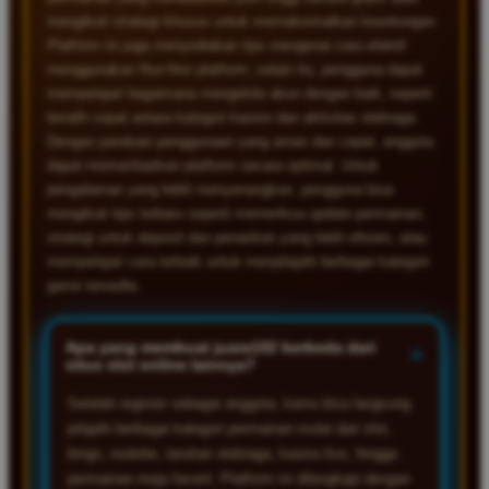
mengikuti strategi khusus untuk memaksimalkan keuntungan.
Platform ini juga menyediakan tips mengenai cara efektif
menggunakan fitur-fitur platform; selain itu, pengguna dapat
mempelajari bagaimana mengelola akun dengan baik, seperti
beralih cepat antara kategori kasino dan aktivitas olahraga.
Dengan panduan penggunaan yang aman dan cepat, anggota
dapat memanfaatkan platform secara optimal. Untuk
pengalaman yang lebih menyenangkan, pengguna bisa
mengikuti tips terbaru seperti memeriksa update permainan,
strategi untuk deposit dan penarikan yang lebih efisien, atau
mempelajari cara terbaik untuk menjelajahi berbagai kategori
game tersedia.
Apa yang membuat juara102 berbeda dari
+
situs slot online lainnya?
Setelah register sebagai anggota, kamu bisa langsung
jelajahi berbagai kategori permainan mulai dari slot,
bingo, roulette, taruhan olahraga, kasino live, hingga
permainan meja favorit. Platform ini dilengkapi dengan