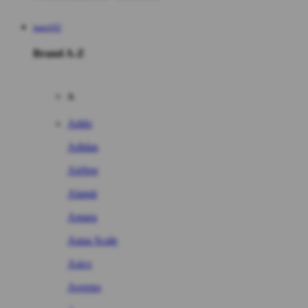
juara102
Brand A-Z
A
Addo
Adidas
Airfree
Alamii
Amara
Aqua Scale
Asics
Aveeno