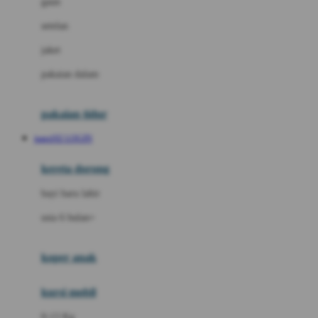
gaun
Dae Organics
setelan
Docare
jaket
Doona
pakaian dalam
Down To Earth
Drew
pakaian tidur
Dr. Brown's
juara102 LOGIN
E
kereta dorong
ELC
bayi baru lahir
Ergobaby
usia 6 bulan+
Expert Care
koper anak
Ezyroller
kursi mobil
F
0-13 Kg