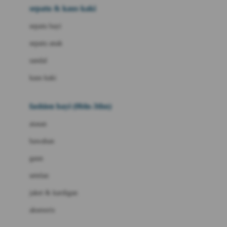
Beauty Barn
sepatu & kaus kaki
Bio Oil
sepatu bayi
Biolane
sepatu anak
Bite Fighters
sandal
Bizzi Growin
kaus kaki
Blackmores
fashion bayi (0bln-3thn)
Blooming Marvellous
atasan
Bonnels
bawahan
Bravado
gaun
Bruder
setelan
Brush Baby
jaket & kardigan
Buds Organics
aksesoris
Bugaboo