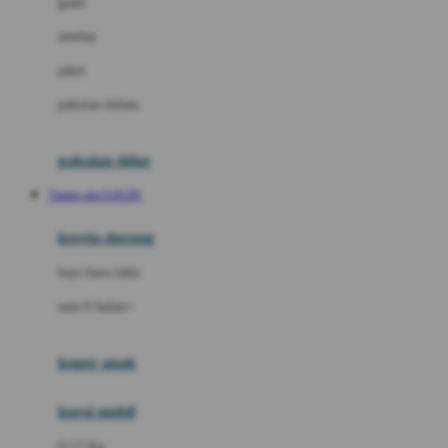
gaun
Dae Organics
setelan
Docare
jaket
Doona
pakaian dalam
Down To Earth
Drew
pakaian tidur
Dr. Brown's
7meter slot LOGIN
E
kereta dorong
ELC
bayi baru lahir
Ergobaby
usia 6 bulan+
Expert Care
koper anak
Ezyroller
kursi mobil
F
0-13 Kg