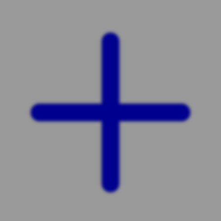
X
Xootz
Y
Yamatoya
Z
Zaxy
Zoggs
0-9
4Moms
59S