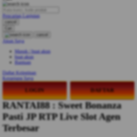
O
Pencarian Lanjutan
Oh Ma Grain
cancel
Okiedog
Cari
cancel
P
Akun Saya
Masuk / buat akun
Peachy
buat akun
Phil & Ted's
Bantuan
Philips Avent
Daftar Keinginan
Keranjang Saya
Pigeon
LOGIN
DAFTAR
Playgro
RANTAI88 : Sweet Bonanza
Poled Global
Pasti JP RTP Live Slot Agen
Ponycycle
Puma
Terbesar
Pureats