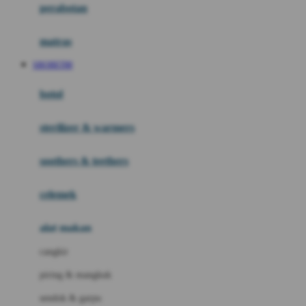
perabotan
Happy Tummy
Hauck
matras
Havaianas
SBOBET88
Hegen
botol
Hot Wheels
sterilizer & warmers
Hybrid
soothers & teethers
I
Inlacta DHA
celemek
Interlac
alat makan
Ivenet
cangkir
J
piring & mangkuk
Jack N Jill
sendok & garpu