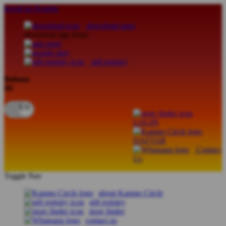
lewati ke Konten
download apps
download app from:
gift registry
Bahasa
ID
LOGIN
DAFTAR
Contact
Us
Toggle Nav
about Kanmo Circle
gift registry
store finder
contact us