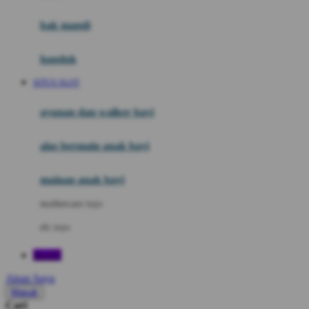
Mini Monkey
Moby
bak mandi
Momami
handuk
Mothercare
SITUS SLOT
Mustela
ayunan dan walker bayi
My Buddy Tag
My K
alas bermain anak bayi
N
mainan anak bayi
Naif
mothercare toys
Nike
elc toys
Nordic Natural
SLOT
Nuby
Akun Saya
Nuna
Masuk
Cari