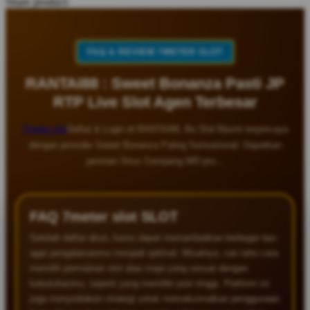
Share product:
FAQ & REVIEW 7METER SLOT
RANTAI88 : Sweet Bonanza Pasti JP
RTP Live Slot Agen Terbesar
7meter slot
Daftar & Login di RANTAI88, Bo Slot Resmi terpercaya
dengan provider Sweet Bonanza Paling Sensasional. Dapatkan
jaminan Situs Gampang WD pro...
FAQ 7meter slot SLOT
Setelah daftar akun, kamu dapat memanfaatkan berbagai tips
agar pengalamanmu menjadi optimal. Misalnya, cari tahu cara
memilih permainan slot atau meja yang sesuai dengan
kebutuhanmu, seperti yang memiliki poin tinggi. Platform ini
juga menyediakan strategi untuk memaksimalkan penggunaan