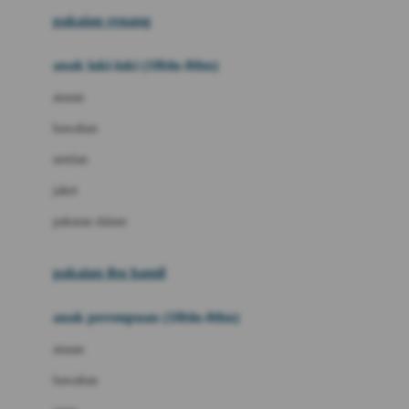
Buggygear
pakaian renang
Bumkins
anak laki-laki (18bln-8thn)
C
atasan
Cetaphil
bawahan
Chicco
setelan
Childlife
jaket
Clevamama
pakaian dalam
Cocolatte
Cottonseeds
pakaian ibu hamil
Cozy N Safe
anak perempuan (18bln-8thn)
Crane
atasan
Cybex
bawahan
D