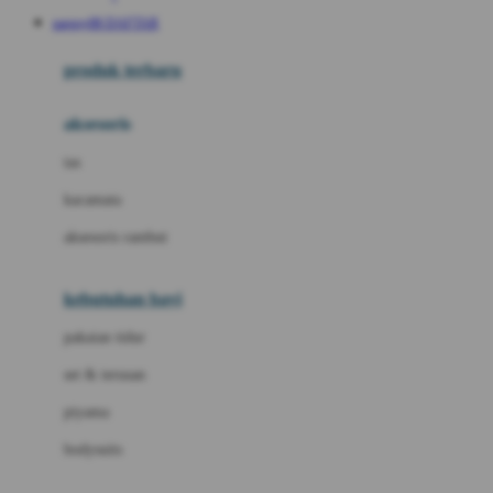
Awan
pargoy88 DAFTAR
Azetabio
produk terbaru
B
aksesoris
Baabaasheepz
tas
Babiators
kacamata
Baby Dove
aksesoris rambut
Baby Jogger
Baby Rovega
kebutuhan bayi
Babybee
pakaian tidur
Banana Boat
set & terusan
Banz
piyama
Barbie
bodysuits
Beaba