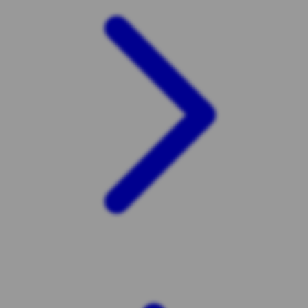
Twistshake
TY Toys
U
V
Veja
Vitaflow
Vtech
W
Waterland
Wellness