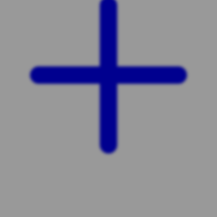
X
Xootz
Y
Yamatoya
Z
Zaxy
Zoggs
0-9
4Moms
59S