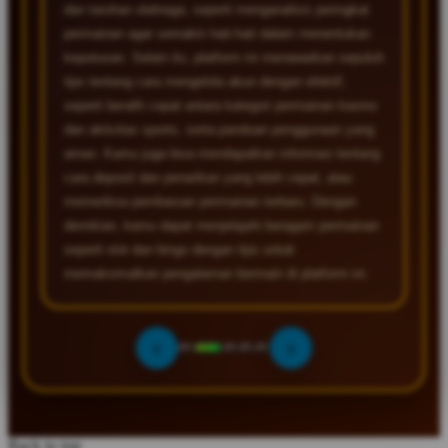
yang efektif di sektor olahraga seperti menganalisis
peringkat permainan untuk membuat keputusan yang
lebih hati-hati. Platform ini juga menyediakan sepuluh
tips untuk mengelola akunmu, termasuk beralih cepat
antara kategori permainan kasino dan olahraga. Selain
itu, kamu bisa memanfaatkan tips untuk deposit dan
penarikan lebih cepat, serta memeriksa pembaruan
permainan terbaru. Dengan memahami tips
penggunaan platform, kamu dapat menjelajahi berbagai
macam permainan, seperti slot dan bingo secara
mudah.
‹
›
Back to top