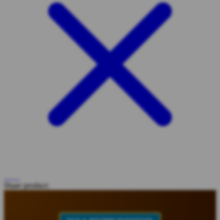
Share product: