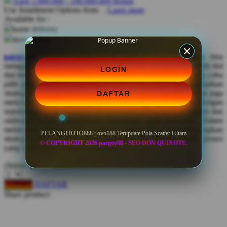
Earn
1.000.000
-
100.000.000
Bonus
Use Installment Options from
.
Laarn more
Q
Available for :
home delivery
QV Baby
store pickup
pargoy88
Setelah kalian daftar sebagai anggota, kalian bisa
R
menggunakan tips untuk menavigasi beragam permainan seperti slot
LOGIN
dan meja untuk meningkatkan pengalaman bermain. Misalnya, coba
Real Shades
pilih permainan yang menawarkan poin tinggi atau memanfaatkan
strategi khusus untuk bingo dan taruhan olahraga. Platform ini juga
DAFTAR
Red Castle
menyediakan panduan cara mengelola akun secara efektif dengan
sepuluh tips praktis, seperti beralih cepat antara kategori kasino dan
Ribbon Madness
olahraga, serta memastikan keamanan saat bermain. Dalam
melakukan deposit dan penarikan, kalian juga bisa menerapkan
S
PELANGITOTO888 : ovo188 Terupdate Pola Scatter Hitam
strategi yang efisien dengan mengikuti tips terbaru untuk proses
© COPYRIGHT 2026 pargoy88 - SEO DON QUIXOTE.
yang lebih cepat. Selamat mencoba!
Sebamed
choose qty
Silver Cross
DAFTAR
LOGIN
Simply Idea
Share product:
Skip Hop
Spectra