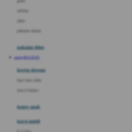
gaun
Dae Organics
setelan
Docare
jaket
Doona
pakaian dalam
Down To Earth
Drew
pakaian tidur
Dr. Brown's
pargoy88 LOGIN
E
kereta dorong
ELC
bayi baru lahir
Ergobaby
usia 6 bulan+
Expert Care
koper anak
Ezyroller
kursi mobil
F
0-13 Kg