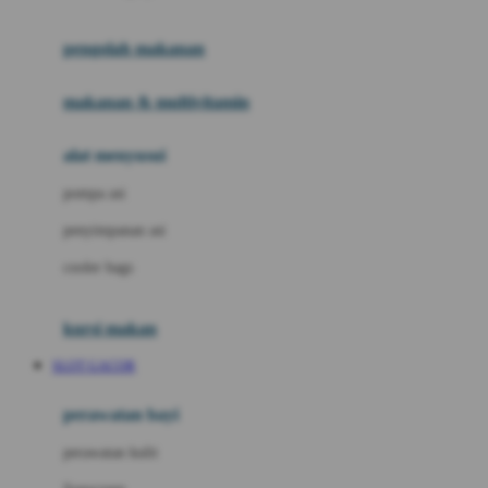
Joie
pengolah makanan
Joolz
Jujube
makanan & multivitamin
K
alat menyusui
Kiddycuts
pompa asi
Kumon
penyimpanan asi
L
cooler bags
Leapfrog
kursi makan
Leclerc
SLOT GACOR
Lee Vierra
Lillebaby
perawatan bayi
Little Bird Told Me
perawatan kulit
Little Miss Janis