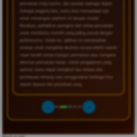
mudah, seperti beralih cepat antara bermain game
permainan, misalnya memilih permainan casino atau
kasino dan mengikuti pertandingan olahraga, serta
olahraga berbasis sports-related gaming yang memiliki
panduan tentang cara melakukan deposit dan penarikan
poin reward tinggi. Platform ini juga menyediakan
secara aman.
strategi untuk penggunaan efektif bingo dan taruhan
olahraga, seperti menganalisis peringkat permainan
untuk membuat keputusan yang lebih hati-hati.
Sebagai tambahan, pengguna dapat mengakses
sepuluh tips untuk mengelola akun dengan baik,
seperti beralih cepat antara kategori permainan kasino
(casino), sports betting, atau digital slots. Platform ini
juga menawarkan strategi penggunaan mobile dan
desktop, misalnya dengan menggunakan alat akun
untuk melacak poin dan aktivitasmu. Dengan tips
penggunaan yang tertera, kamu bisa merasakan
pengalaman bermain yang mudah dan menyenangkan
di platform ini, yang terus di update dengan permainan
terbaru secara harian.