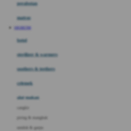
perabotan
Happy Tummy
Hauck
matras
Havaianas
SBOBET88
Hegen
botol
Hot Wheels
sterilizer & warmers
Hybrid
soothers & teethers
I
Inlacta DHA
celemek
Interlac
alat makan
Ivenet
cangkir
J
piring & mangkuk
Jack N Jill
sendok & garpu