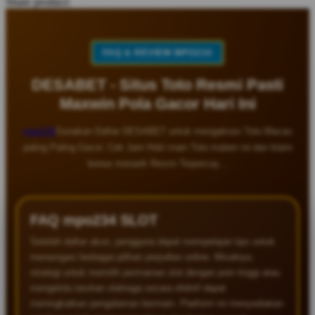
Share product:
FAQ & REVIEW MPO234
DESABET - Situs Toto Resmi Pasti
Maxwin Pola Gacor Hari Ini
mpo234
Gunakan Daftar DESABET untuk mengakses Toto Macau
paling Paling Gacor. Cek Jam Hoki main Toto malam ini dan klaim
bonus menarik Resmi Terpercay...
FAQ mpo234 SLOT
Setelah daftar akun, pengguna dapat mempelajari tips untuk
menavigasi berbagai pilihan perjudian online. Misalnya,
strategi untuk memilih permainan slot dengan poin tinggi atau
mengelola taruhan olahraga secara efektif dapat
meningkatkan pengalaman bermain. Platform ini menyediakan