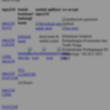
‹
›
Back to top
mpo234
butuh
unduh aplikasi
we accept
bantuan?
mpo234
hubungi
kami
mpo234
SLOT
Direktorat Jenderal
hubungi
ikuti kami di
mpo234
Perlindungan Konsumen dan
kami
media sosial
LOGIN
Tertib Niaga
Kementerian Perdagangan RI
bantuan
WhatsApp: +62 812 1021
LINK
dan faq
3625
mpo234
021-
mpo234
123456789
DAFTAR