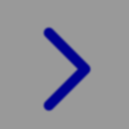
Twistshake
TY Toys
U
V
Veja
Vitaflow
Vtech
W
Waterland
Wellness