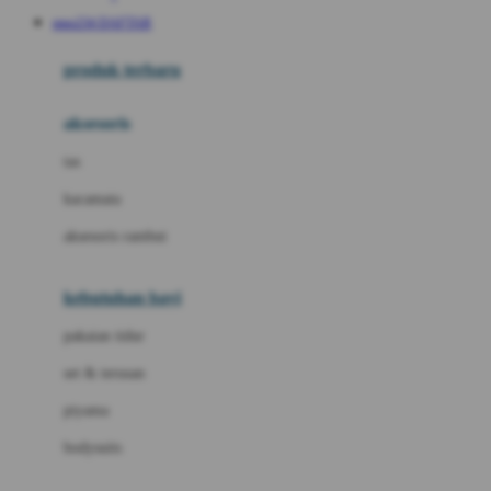
Awan
mpo234 DAFTAR
Azetabio
produk terbaru
B
aksesoris
Baabaasheepz
tas
Babiators
kacamata
Baby Dove
aksesoris rambut
Baby Jogger
Baby Rovega
kebutuhan bayi
Babybee
pakaian tidur
Banana Boat
set & terusan
Banz
piyama
Barbie
bodysuits
Beaba