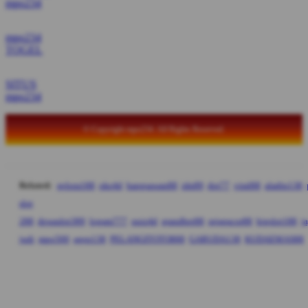
24 Hours
mpo234
LINK
DAFTAR
mpo234
mpo234
TOGEL
SITUS
mpo234
© Copyright mpo234. All Rights Reserved.
Related:
gelora188
oke4d
bangsawan88
idn89
dot77
viral88
aladin138
slot
288
dewaslot389
logam777
quiz4d
grandbet88
rajagacor88
bigslot188
j