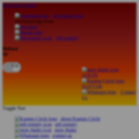
lewati ke Konten
download apps
download app from:
gift registry
Bahasa
ID
LOGIN
DAFTAR
Contact
Us
Toggle Nav
about Kanmo Circle
gift registry
store finder
contact us