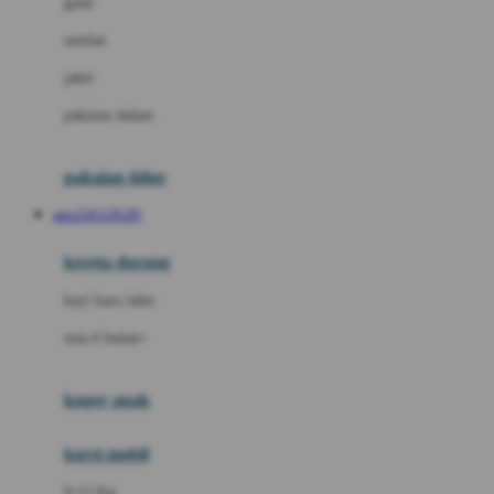
gaun
Dae Organics
setelan
Docare
jaket
Doona
pakaian dalam
Down To Earth
Drew
pakaian tidur
Dr. Brown's
mpo234 LOGIN
E
kereta dorong
ELC
bayi baru lahir
Ergobaby
usia 6 bulan+
Expert Care
koper anak
Ezyroller
kursi mobil
F
0-13 Kg